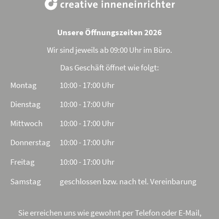
Unsere Öffnungszeiten 2026
Wir sind jeweils ab 09:00 Uhr im Büro.
Das Geschäft öffnet wie folgt:
Montag
10:00 - 17:00 Uhr
Dienstag
10:00 - 17:00 Uhr
Mittwoch
10:00 - 17:00 Uhr
Donnerstag
10:00 - 17:00 Uhr
Freitag
10:00 - 17:00 Uhr
Samstag
geschlossen bzw. nach tel. Vereinbarung
Sie erreichen uns wie gewohnt per Telefon oder E-Mail,