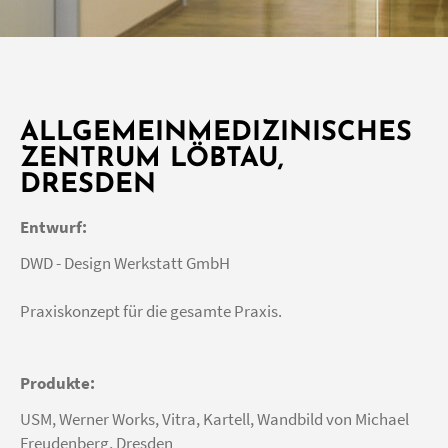
ALLGEMEINMEDIZINISCHES
ZENTRUM LÖBTAU,
DRESDEN
Entwurf:
DWD - Design Werkstatt GmbH
Praxiskonzept für die gesamte Praxis.
Produkte:
USM, Werner Works, Vitra, Kartell, Wandbild von
Michael
Freudenberg
, Dresden