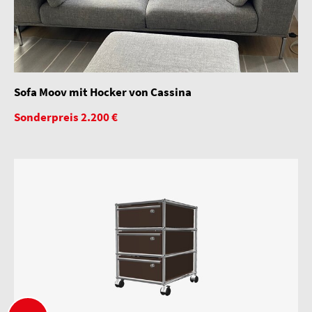
Sofa Moov mit Hocker von Cassina
Sonderpreis 2.200 €