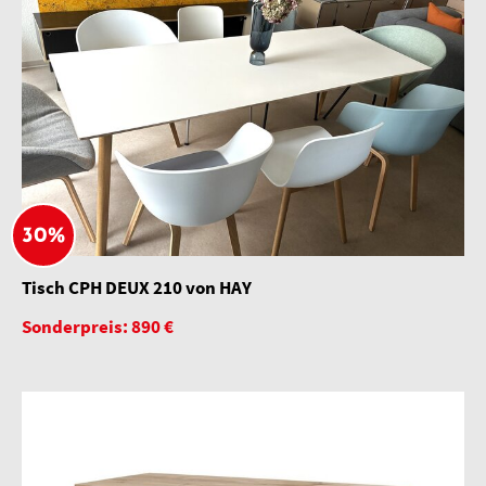
30%
Tisch CPH DEUX 210 von HAY
Sonderpreis: 890 €