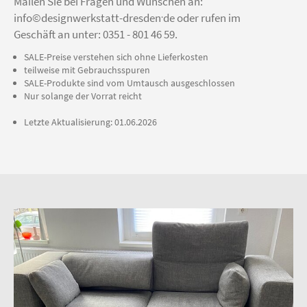
Mailen Sie bei Fragen und Wünschen an:
.
info©designwerkstatt-dresden
de
oder rufen im
Geschäft an unter: 0351 - 801 46 59.
SALE-Preise verstehen sich ohne Lieferkosten
teilweise mit Gebrauchsspuren
SALE-Produkte sind vom Umtausch ausgeschlossen
Nur solange der Vorrat reicht
Letzte Aktualisierung: 01.06.2026