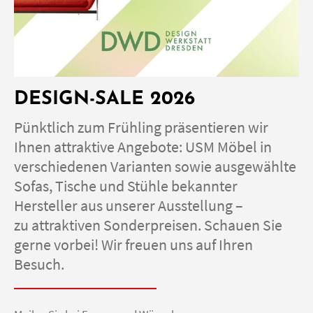
DESIGN-SALE 2026
Pünktlich zum Frühling präsentieren wir
Ihnen attraktive Angebote: USM Möbel in
verschiedenen Varianten sowie ausgewählte
Sofas, Tische und Stühle bekannter
Hersteller aus unserer Ausstellung –
zu attraktiven Sonderpreisen. Schauen Sie
gerne vorbei! Wir freuen uns auf Ihren
Besuch.