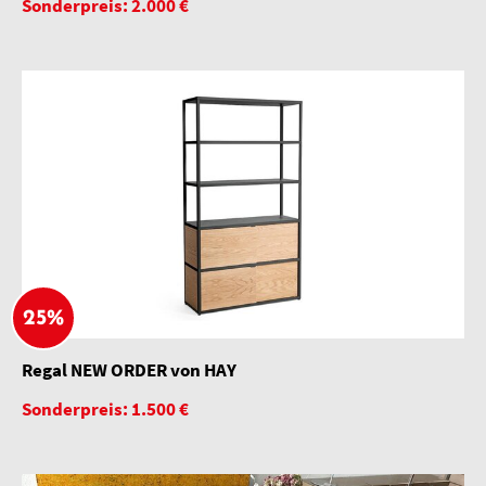
Sonderpreis: 2.000 €
25%
Regal NEW ORDER von HAY
Sonderpreis: 1.500 €