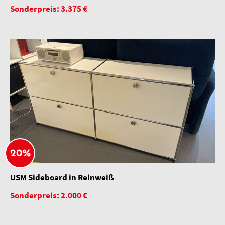
Sonderpreis: 3.375 €
20%
USM Sideboard in Reinweiß
Sonderpreis: 2.000 €