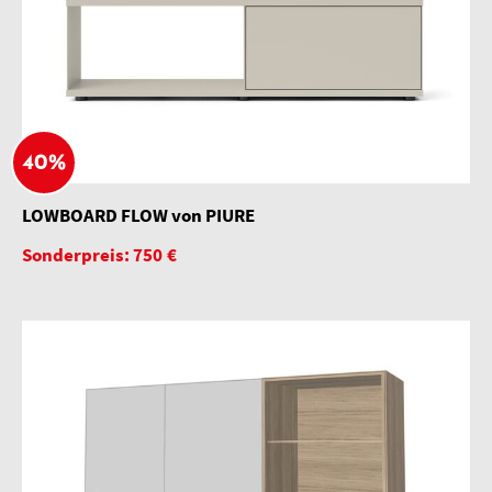
40%
LOWBOARD FLOW von PIURE
Sonderpreis: 750 €