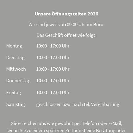
Unsere Öffnungszeiten 2026
Wir sind jeweils ab 09:00 Uhr im Büro.
Das Geschäft öffnet wie folgt:
Montag
10:00 - 17:00 Uhr
Dienstag
10:00 - 17:00 Uhr
Mittwoch
10:00 - 17:00 Uhr
Donnerstag
10:00 - 17:00 Uhr
Freitag
10:00 - 17:00 Uhr
Samstag
geschlossen bzw. nach tel. Vereinbarung
Sie erreichen uns wie gewohnt per Telefon oder E-Mail,
wenn Sie zu einem späteren Zeitpunkt eine Beratung oder