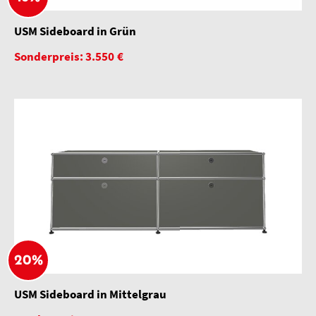
USM Sideboard in Grün
Sonderpreis: 3.550 €
20%
USM Sideboard in Mittelgrau