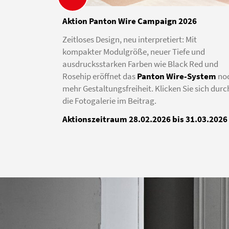
Aktion Panton Wire Campaign 2026
Zeitloses Design, neu interpretiert: Mit
kompakter Modulgröße, neuer Tiefe und
ausdrucksstarken Farben wie Black Red und
Rosehip eröffnet das
Panton Wire-System
no
mehr Gestaltungsfreiheit. Klicken Sie sich durc
die Fotogalerie im Beitrag.
Aktionszeitraum 28.02.2026 bis 31.03.2026