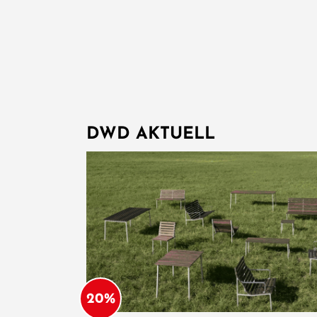
DWD AKTUELL
20%