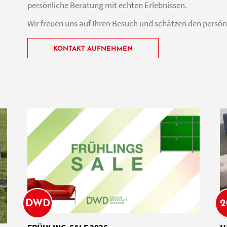
persönliche Beratung mit echten Erlebnissen.
Wir freuen uns auf Ihren Besuch und schätzen den persön
KONTAKT AUFNEHMEN
DWD
2