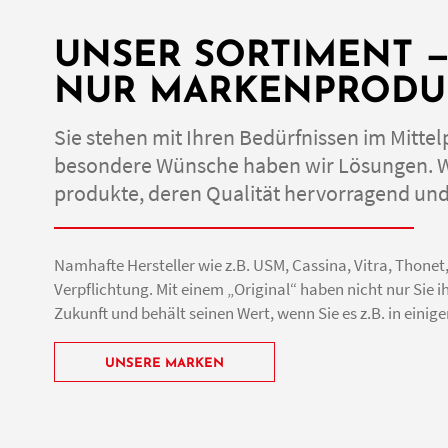
UNSER SORTIMENT 
NUR MARKENPRODU
Sie stehen mit Ihren Bedürfnissen im Mittel
besondere Wünsche haben wir Lösungen. Wi
produkte, deren Qualität hervorragend und 
Namhafte Hersteller wie z.B. USM, Cassina, Vitra, Thonet
Verpflichtung. Mit einem „Original“ haben nicht nur Sie ihr
Zukunft und behält seinen Wert, wenn Sie es z.B. in eini
UNSERE MARKEN