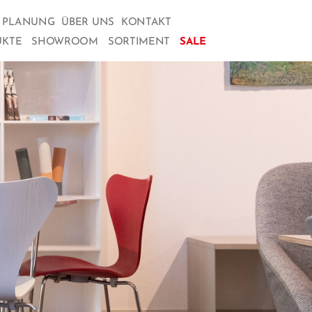
& PLANUNG
ÜBER UNS
KONTAKT
UKTE
SHOWROOM
SORTIMENT
SALE