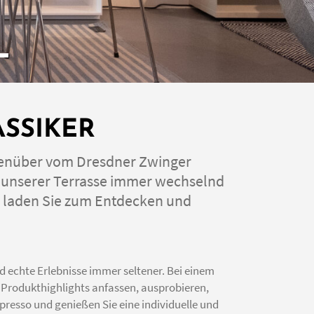
SSIKER
genüber vom Dresdner Zwinger
d unserer Terrasse immer wechselnd
 laden Sie zum Entdecken und
ind echte Erlebnisse immer seltener. Bei einem
 Produkthighlights anfassen, ausprobieren,
presso und genießen Sie eine individuelle und