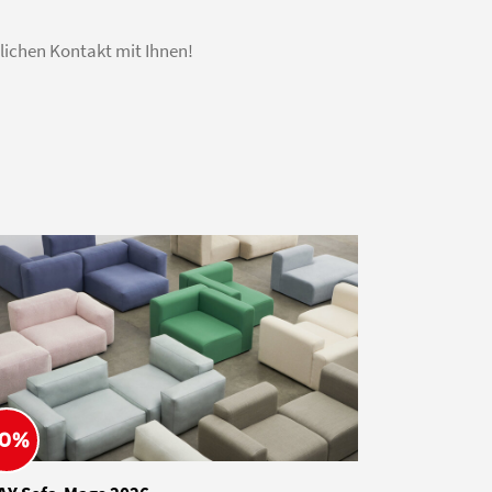
lichen Kontakt mit Ihnen!
0%