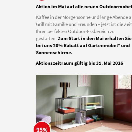
Aktion im Mai auf alle neuen Outdoormöbe
Kaffee in der Morgensonne und lange Abende 
Grill mit Familie und Freunden – jetzt ist die Zeit
Ihren perfekten Outdoor-Essbereich zu
gestalten.
Zum Start in den Mai erhalten Sie
bei uns 20% Rabatt auf Gartenmöbel* und
Sonnenschirme.
Aktionszeitraum gültig bis 31. Mai 2026
25%