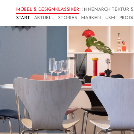
MÖBEL & DESIGNKLASSIKER
INNENARCHITEKTUR 
START
AKTUELL
STORIES
MARKEN
USM
PROD