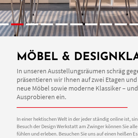
MÖBEL & DESIGNKLA
In unseren Ausstellungsräumen schräg ge
präsentieren wir Ihnen auf zwei Etagen un
neue Möbel sowie moderne Klassiker – und
Ausprobieren ein.
In einer hektischen Welt in der jeder ständig online ist, s
Besuch der Design Werkstatt am Zwinger können Sie alle
fühlen und erleben. Besuchen Sie uns auf einen heißen Es