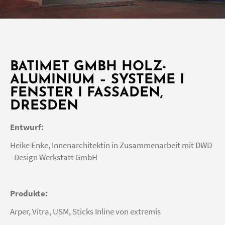
BATIMET GMBH HOLZ-
ALUMINIUM – SYSTEME I
FENSTER I FASSADEN,
DRESDEN
Entwurf:
Heike Enke, Innenarchitektin in Zusammenarbeit mit DWD
- Design Werkstatt GmbH
Produkte:
Arper, Vitra, USM, Sticks Inline von extremis