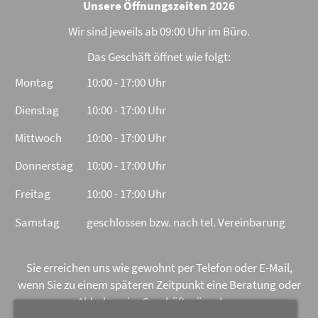
Unsere Öffnungszeiten 2026
Wir sind jeweils ab 09:00 Uhr im Büro.
Das Geschäft öffnet wie folgt:
Montag
10:00 - 17:00 Uhr
Dienstag
10:00 - 17:00 Uhr
Mittwoch
10:00 - 17:00 Uhr
Donnerstag
10:00 - 17:00 Uhr
Freitag
10:00 - 17:00 Uhr
Samstag
geschlossen bzw. nach tel. Vereinbarung
Sie erreichen uns wie gewohnt per Telefon oder E-Mail,
wenn Sie zu einem späteren Zeitpunkt eine Beratung oder
Abholung im Geschäft wünschen.