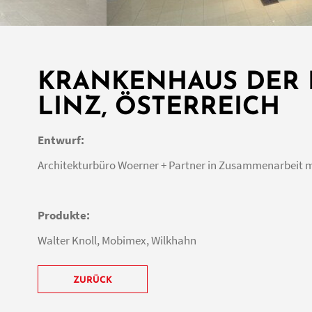
KRANKENHAUS DER 
LINZ, ÖSTERREICH
Entwurf:
Architekturbüro Woerner + Partner in Zusammenarbeit 
Produkte:
Walter Knoll, Mobimex, Wilkhahn
ZURÜCK