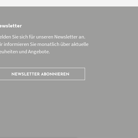
ewsletter
lden Sie sich für unseren Newsletter an.
r informieren Sie monatlich über aktuelle
euheiten und Angebote.
NEWSLETTER ABONNIEREN