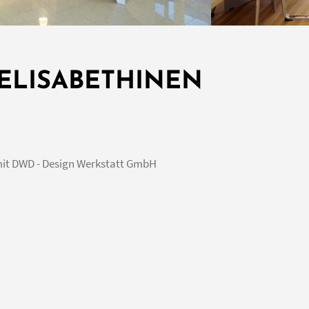
ELISABETHINEN
mit DWD - Design Werkstatt GmbH