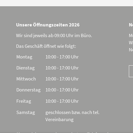
Unsere Öffnungszeiten 2026
N
Wir sind jeweils ab 09:00 Uhr im Büro.
Me
Wi
Das Geschäft öffnet wie folgt:
N
Montag
10:00 - 17:00 Uhr
Dienstag
10:00 - 17:00 Uhr
Mittwoch
10:00 - 17:00 Uhr
Donnerstag
10:00 - 17:00 Uhr
Freitag
10:00 - 17:00 Uhr
Samstag
geschlossen bzw. nach tel.
Vereinbarung