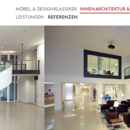
MÖBEL & DESIGNKLASSIKER
INNENARCHITEKTUR 
LEISTUNGEN
REFERENZEN