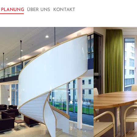
& PLANUNG
ÜBER UNS
KONTAKT