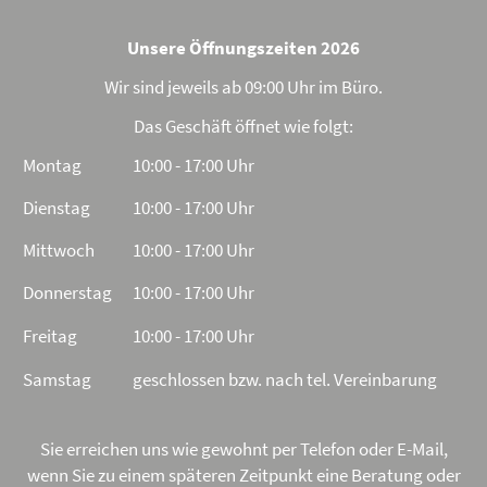
Unsere Öffnungszeiten 2026
Wir sind jeweils ab 09:00 Uhr im Büro.
Das Geschäft öffnet wie folgt:
Montag
10:00 - 17:00 Uhr
Dienstag
10:00 - 17:00 Uhr
Mittwoch
10:00 - 17:00 Uhr
Donnerstag
10:00 - 17:00 Uhr
Freitag
10:00 - 17:00 Uhr
Samstag
geschlossen bzw. nach tel. Vereinbarung
Sie erreichen uns wie gewohnt per Telefon oder E-Mail,
wenn Sie zu einem späteren Zeitpunkt eine Beratung oder