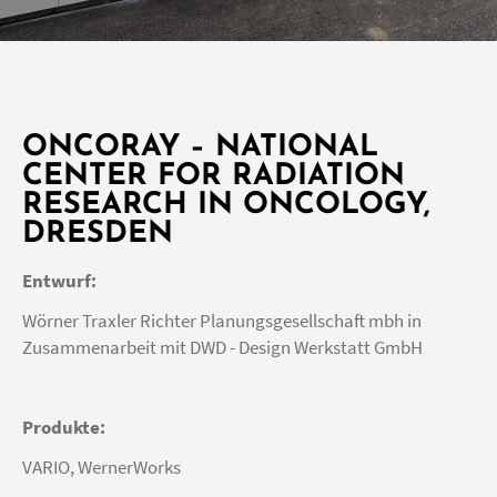
ONCORAY – NATIONAL
CENTER FOR RADIATION
RESEARCH IN ONCOLOGY,
DRESDEN
Entwurf:
Wörner Traxler Richter Planungsgesellschaft mbh in
Zusammenarbeit mit DWD - Design Werkstatt GmbH
Produkte:
VARIO, WernerWorks