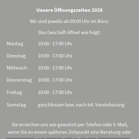
Unsere Öffnungszeiten 2026
Wir sind jeweils ab 09:00 Uhr im Büro.
Das Geschäft öffnet wie folgt:
Montag
10:00 - 17:00 Uhr
Dienstag
10:00 - 17:00 Uhr
Mittwoch
10:00 - 17:00 Uhr
Donnerstag
10:00 - 17:00 Uhr
Freitag
10:00 - 17:00 Uhr
Samstag
geschlossen bzw. nach tel. Vereinbarung
Sie erreichen uns wie gewohnt per Telefon oder E-Mail,
wenn Sie zu einem späteren Zeitpunkt eine Beratung oder