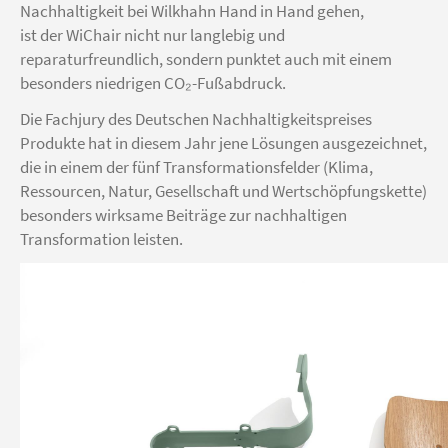
Nachhaltigkeit bei Wilkhahn Hand in Hand gehen,
ist der WiChair nicht nur langlebig und
reparaturfreundlich, sondern punktet auch mit einem
besonders niedrigen CO₂-Fußabdruck.
Die Fachjury des Deutschen Nachhaltigkeitspreises
Produkte hat in diesem Jahr jene Lösungen ausgezeichnet,
die in einem der fünf Transformationsfelder (Klima,
Ressourcen, Natur, Gesellschaft und Wertschöpfungskette)
besonders wirksame Beiträge zur nachhaltigen
Transformation leisten.