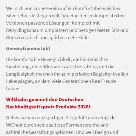
Wer sich von vorneherein auf ein komfortabel-weiches
Sitzerlebnis festlegen will, findet in den vollumpolsterten
Versionen passende Lösungen. Komplett mit
Recyclingschaum umpolstert und bezogen bieten Sitz und
Rücken optisch und spürbar mehr Fülle.
Generationenstuhl
Die komfortable Beweglichkeit, die kinderleichte
Einstellung, die zeitlos vertraute Gestaltung und die
Langlebigkeit machen ihn zum perfekten Begleiter in allen
Lebenslagen, an dem viele Generationen ihre Freude
haben.
Wilkhahn gewinnt den Deutschen
Nachhaltigkeitspreis Produkte 2026!
Neben seinem einzigartigen Sitzgefühl überzeugt der
WiChair durch seine zeitlose Formensprache und
zahlreiche Gestaltungsoptionen. Und weil Design und