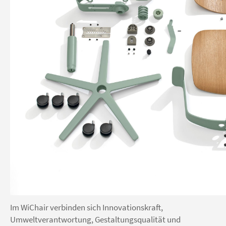
Im WiChair verbinden sich Innovationskraft,
Umweltverantwortung, Gestaltungsqualität und