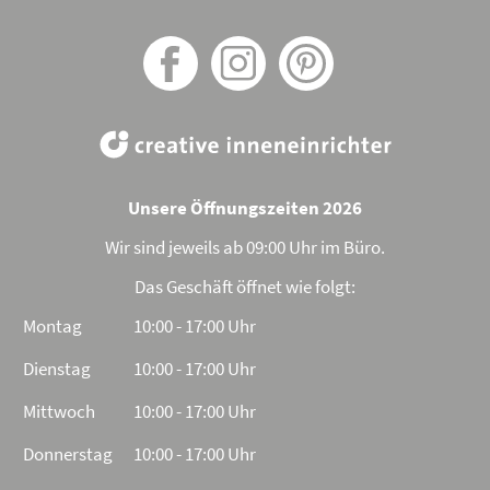
Unsere Öffnungszeiten 2026
Wir sind jeweils ab 09:00 Uhr im Büro.
Das Geschäft öffnet wie folgt:
Montag
10:00 - 17:00 Uhr
Dienstag
10:00 - 17:00 Uhr
Mittwoch
10:00 - 17:00 Uhr
Donnerstag
10:00 - 17:00 Uhr