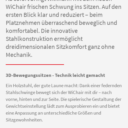
WiChair frischen Schwung ins Sitzen. Auf den
ersten Blick klar und reduziert – beim
Platznehmen überraschend beweglich und
komfortabel. Die innovative
Stahlkonstruktion ermöglicht
dreidimensionalen Sitzkomfort ganz ohne
Mechanik.
3D-Bewegungssitzen - Technik leicht gemacht
Ein Holzstuhl, der gute Laune macht: Dank einer federnden
Stahlschwinge bewegt sich der WiChair mit dir – nach
vorne, hinten und zur Seite. Die spielerische Gestaltung der
Gewichtseinstellung lädt zum Ausprobieren ein und bietet
eine Anpassung an unterschiedliche Größen und
Sitzgewohnheiten.