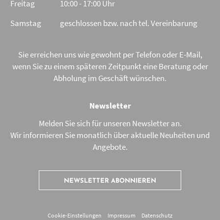
Freitag
10:00 - 17:00 Uhr
Samstag
geschlossen bzw. nach tel. Vereinbarung
Sie erreichen uns wie gewohnt per Telefon oder E-Mail,
wenn Sie zu einem späteren Zeitpunkt eine Beratung oder
Abholung im Geschäft wünschen.
Newsletter
Melden Sie sich für unseren Newsletter an.
Wir informieren Sie monatlich über aktuelle Neuheiten und
Angebote.
NEWSLETTER ABONNIEREN
Cookie-Einstellungen
Impressum
Datenschutz