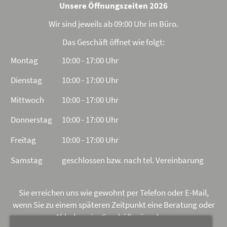
Unsere Öffnungszeiten 2026
Wir sind jeweils ab 09:00 Uhr im Büro.
Das Geschäft öffnet wie folgt:
Montag
10:00 - 17:00 Uhr
Dienstag
10:00 - 17:00 Uhr
Mittwoch
10:00 - 17:00 Uhr
Donnerstag
10:00 - 17:00 Uhr
Freitag
10:00 - 17:00 Uhr
Samstag
geschlossen bzw. nach tel. Vereinbarung
Sie erreichen uns wie gewohnt per Telefon oder E-Mail,
wenn Sie zu einem späteren Zeitpunkt eine Beratung oder
Abholung im Geschäft wünschen.