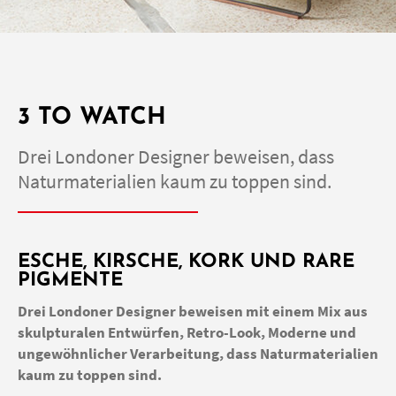
3 TO WATCH
Drei Londoner Designer beweisen, dass
Naturmaterialien kaum zu toppen sind.
ESCHE, KIRSCHE, KORK UND RARE
PIGMENTE
Drei Londoner Designer beweisen mit einem Mix aus
skulpturalen Entwürfen, Retro-Look, Moderne und
ungewöhnlicher Verarbeitung, dass Naturmaterialien
kaum zu toppen sind.